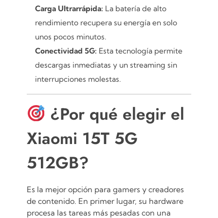
Carga Ultrarrápida:
La batería de alto
rendimiento recupera su energía en solo
unos pocos minutos.
Conectividad 5G:
Esta tecnología permite
descargas inmediatas y un streaming sin
interrupciones molestas.
¿Por qué elegir el
Xiaomi 15T 5G
512GB?
Es la mejor opción para gamers y creadores
de contenido. En primer lugar, su hardware
procesa las tareas más pesadas con una