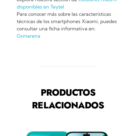
disponibles en Teytel
Para conocer más sobre las características
técnicas de los smartphones Xiaomi, puedes
consultar una ficha informativa en:
Gsmarena
PRODUCTOS
RELACIONADOS