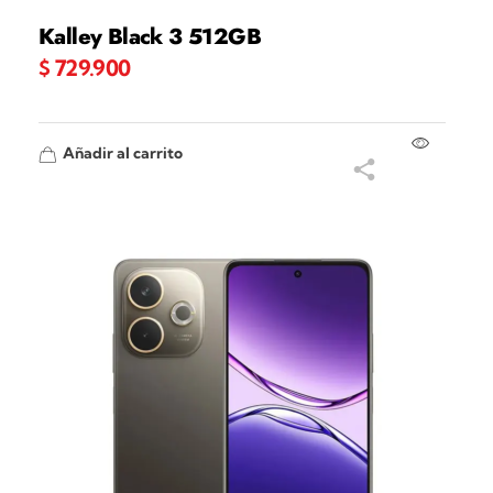
Kalley Black 3 512GB
$
729.900
Añadir al carrito