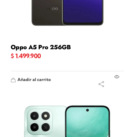
Oppo A5 Pro 256GB
$
1.499.900
Añadir al carrito