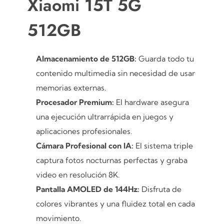
Xiaomi 15T 5G
512GB
Almacenamiento de 512GB:
Guarda todo tu
contenido multimedia sin necesidad de usar
memorias externas.
Procesador Premium:
El hardware asegura
una ejecución ultrarrápida en juegos y
aplicaciones profesionales.
Cámara Profesional con IA:
El sistema triple
captura fotos nocturnas perfectas y graba
video en resolución 8K.
Pantalla AMOLED de 144Hz:
Disfruta de
colores vibrantes y una fluidez total en cada
movimiento.