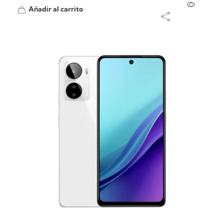
Añadir al carrito