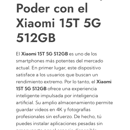
Poder con el
Xiaomi 15T 5G
512GB
El
Xiaomi 15T 5G 512GB
es uno de los
smartphones más potentes del mercado
actual. En primer lugar, este dispositivo
satisface a los usuarios que buscan un
rendimiento extremo. Por lo tanto, el
Xiaomi
15T 5G 512GB
ofrece una experiencia
inteligente impulsada por inteligencia
artificial. Su amplio almacenamiento permite
guardar videos en 4K y fotografías
profesionales sin esfuerzo. De hecho, tú
puedes instalar aplicaciones pesadas sin