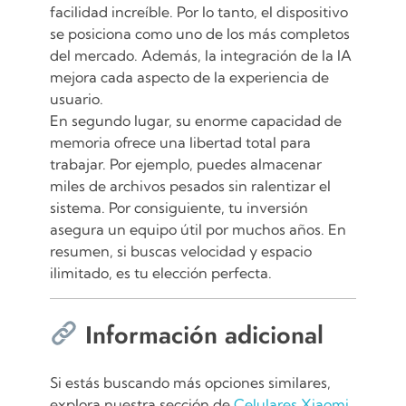
facilidad increíble. Por lo tanto, el dispositivo
se posiciona como uno de los más completos
del mercado. Además, la integración de la IA
mejora cada aspecto de la experiencia de
usuario.
En segundo lugar, su enorme capacidad de
memoria ofrece una libertad total para
trabajar. Por ejemplo, puedes almacenar
miles de archivos pesados sin ralentizar el
sistema. Por consiguiente, tu inversión
asegura un equipo útil por muchos años. En
resumen, si buscas velocidad y espacio
ilimitado, es tu elección perfecta.
Información adicional
Si estás buscando más opciones similares,
explora nuestra sección de
Celulares Xiaomi