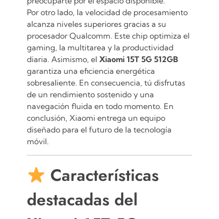
preocuparte por el espacio disponible.
Por otro lado, la velocidad de procesamiento
alcanza niveles superiores gracias a su
procesador Qualcomm. Este chip optimiza el
gaming, la multitarea y la productividad
diaria. Asimismo, el
Xiaomi 15T 5G 512GB
garantiza una eficiencia energética
sobresaliente. En consecuencia, tú disfrutas
de un rendimiento sostenido y una
navegación fluida en todo momento. En
conclusión, Xiaomi entrega un equipo
diseñado para el futuro de la tecnología
móvil.
Características
destacadas del