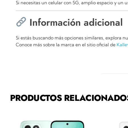
Si necesitas un celular con 5G, amplio espacio y un u
Información adicional
Si estás buscando más opciones similares, explora nu
Conoce más sobre la marca en el sitio oficial de
Kall
PRODUCTOS RELACIONADO