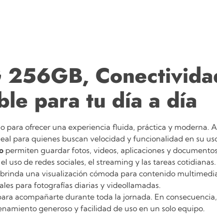
5G 256GB,
Conectivida
le para tu día a día
 para ofrecer una experiencia fluida, práctica y moderna.
al para quienes buscan velocidad y funcionalidad en su uso
o
permiten guardar fotos, videos, aplicaciones y documentos 
el uso de redes sociales, el streaming y las tareas cotidianas.
ia brinda una visualización cómoda para contenido multimedi
es para fotografías diarias y videollamadas.
ara acompañarte durante toda la jornada. En consecuencia, 
namiento generoso y facilidad de uso en un solo equipo.