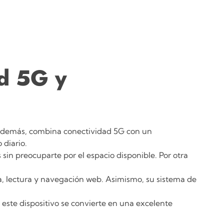
d 5G y
 Además, combina conectividad 5G con un
 diario.
sin preocuparte por el espacio disponible. Por otra
a, lectura y navegación web. Asimismo, su sistema de
este dispositivo se convierte en una excelente