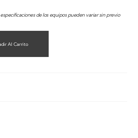
especificaciones de los equipos pueden variar sin previo
dir Al Carrito