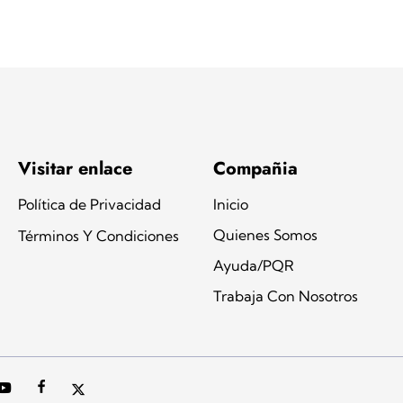
Visitar enlace
Compañia
Política de Privacidad
Inicio
Quienes Somos
Términos Y Condiciones
Ayuda/PQR
Trabaja Con Nosotros