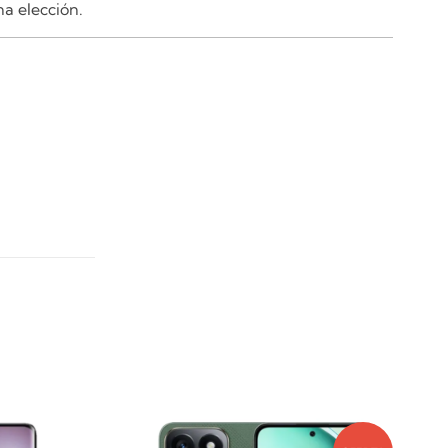
na elección.