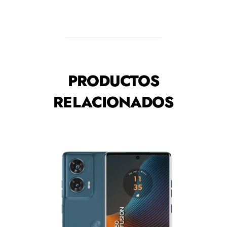
PRODUCTOS
RELACIONADOS