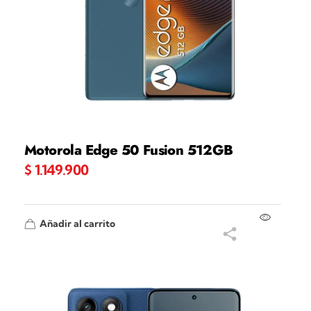
Motorola Edge 50 Fusion 512GB
$
1.149.900
Añadir al carrito