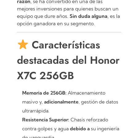
razón
, se ha convertido en una de las
mejores inversiones para quienes buscan un
equipo que dure años.
Sin duda alguna
, es la
opción ganadora en su segmento.
Características
destacadas del Honor
X7C 256GB
Memoria de 256GB:
Almacenamiento
masivo y,
adicionalmente
, gestión de datos
ultrarrápida.
Resistencia Superior:
Chasis reforzado
contra golpes y agua
debido a
su ingeniería
de vanguardia.