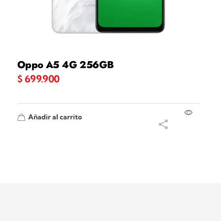
Oppo A5 4G 256GB
$
699.900
Añadir al carrito