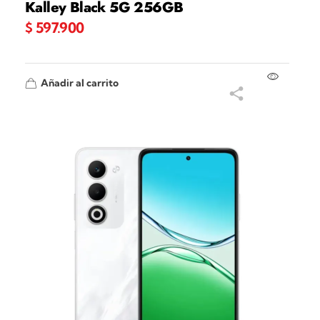
Kalley Black 5G 256GB
$
597.900
Añadir al carrito