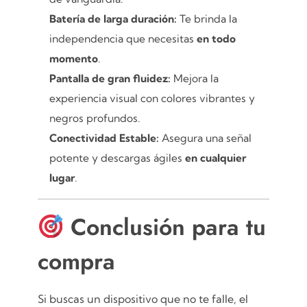
Batería de larga duración:
Te brinda la
independencia que necesitas
en todo
momento
.
Pantalla de gran fluidez:
Mejora la
experiencia visual con colores vibrantes y
negros profundos.
Conectividad Estable:
Asegura una señal
potente y descargas ágiles
en cualquier
lugar
.
Conclusión para tu
compra
Si buscas un dispositivo que no te falle, el