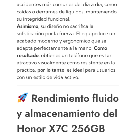
accidentes más comunes del día a día, como
caídas o derrames de líquidos, manteniendo
su integridad funcional.
Asimismo
, su diseño no sacrifica la
sofisticación por la fuerza.
El equipo luce un
acabado moderno y ergonómico que se
adapta perfectamente a la mano.
Como
resultado
, obtienes un teléfono que es tan
atractivo visualmente como resistente en la
práctica,
por lo tanto
, es ideal para usuarios
con un estilo de vida activo.
Rendimiento fluido
y almacenamiento del
Honor X7C 256GB