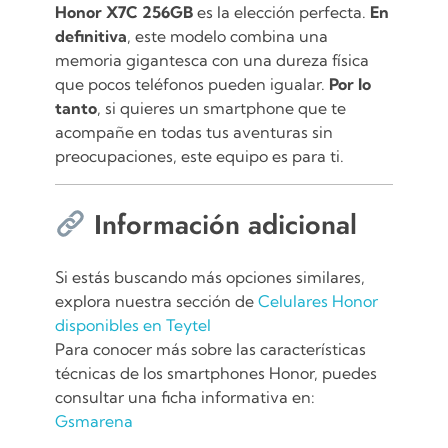
Honor X7C 256GB
es la elección perfecta.
En
definitiva
, este modelo combina una
memoria gigantesca con una dureza física
que pocos teléfonos pueden igualar.
Por lo
tanto
, si quieres un smartphone que te
acompañe en todas tus aventuras sin
preocupaciones, este equipo es para ti.
Información adicional
Si estás buscando más opciones similares,
explora nuestra sección de
Celulares Honor
disponibles en Teytel
Para conocer más sobre las características
técnicas de los smartphones Honor, puedes
consultar una ficha informativa en:
Gsmarena