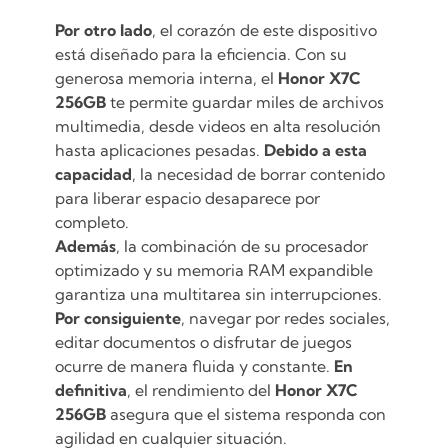
Por otro lado
, el corazón de este dispositivo
está diseñado para la eficiencia.
Con su
generosa memoria interna, el
Honor X7C
256GB
te permite guardar miles de archivos
multimedia, desde videos en alta resolución
hasta aplicaciones pesadas.
Debido a esta
capacidad
, la necesidad de borrar contenido
para liberar espacio desaparece por
completo.
Además
, la combinación de su procesador
optimizado y su memoria RAM expandible
garantiza una multitarea sin interrupciones.
Por consiguiente
, navegar por redes sociales,
editar documentos o disfrutar de juegos
ocurre de manera fluida y constante.
En
definitiva
, el rendimiento del
Honor X7C
256GB
asegura que el sistema responda con
agilidad en cualquier situación.