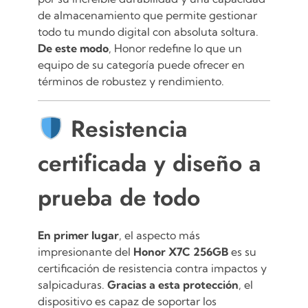
de almacenamiento que permite gestionar
todo tu mundo digital con absoluta soltura.
De este modo
, Honor redefine lo que un
equipo de su categoría puede ofrecer en
términos de robustez y rendimiento.
Resistencia
certificada y diseño a
prueba de todo
En primer lugar
, el aspecto más
impresionante del
Honor X7C 256GB
es su
certificación de resistencia contra impactos y
salpicaduras.
Gracias a esta protección
, el
dispositivo es capaz de soportar los