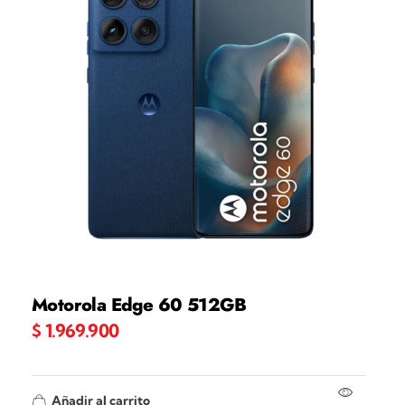
Motorola Edge 60 512GB
$
1.969.900
Añadir al carrito