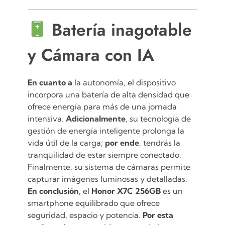
Batería inagotable
y Cámara con IA
En cuanto a
la autonomía, el dispositivo
incorpora una batería de alta densidad que
ofrece energía para más de una jornada
intensiva.
Adicionalmente
, su tecnología de
gestión de energía inteligente prolonga la
vida útil de la carga;
por ende
, tendrás la
tranquilidad de estar siempre conectado.
Finalmente, su sistema de cámaras permite
capturar imágenes luminosas y detalladas.
En conclusión
, el
Honor X7C 256GB
es un
smartphone equilibrado que ofrece
seguridad, espacio y potencia.
Por esta