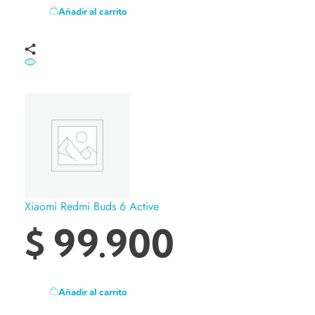
Añadir al carrito
Xiaomi Redmi Buds 6 Active
$
99.900
Añadir al carrito