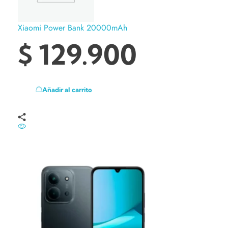
Xiaomi Power Bank 20000mAh
$
129.900
Añadir al carrito