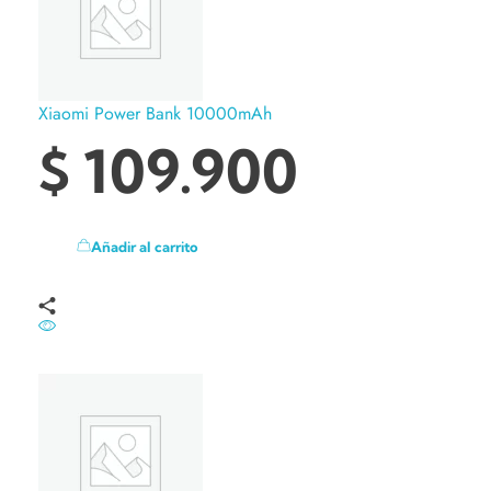
Xiaomi Power Bank 10000mAh
$
109.900
Añadir al carrito