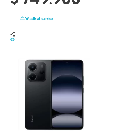
Añadir al carrito