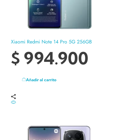
Xiaomi Redmi Note 14 Pro 5G 256GB
$
994.900
Añadir al carrito