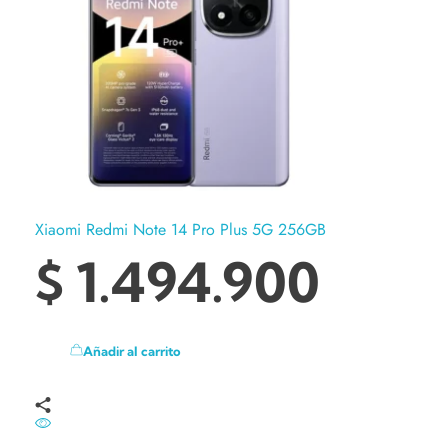
Xiaomi Redmi Note 14 Pro Plus 5G 256GB
$
1.494.900
Añadir al carrito