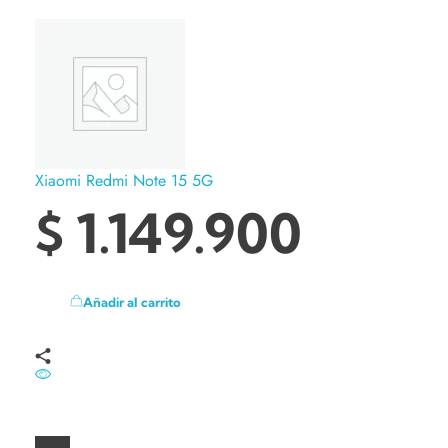
Xiaomi Redmi Note 15 5G
$
1.149.900
Añadir al carrito