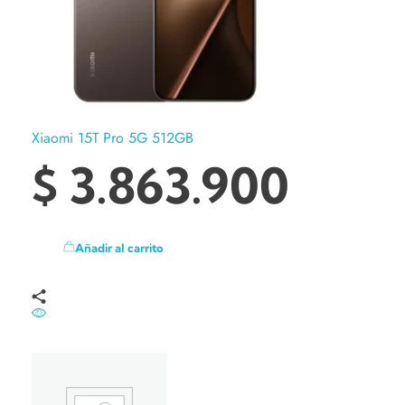
Xiaomi 15T Pro 5G 512GB
$
3.863.900
Añadir al carrito