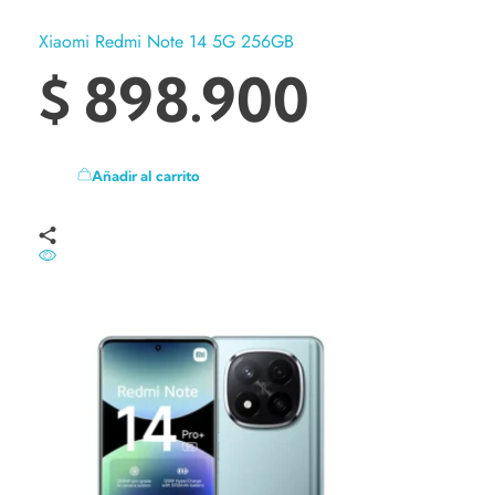
Xiaomi Redmi Note 14 5G 256GB
$
898.900
Añadir al carrito