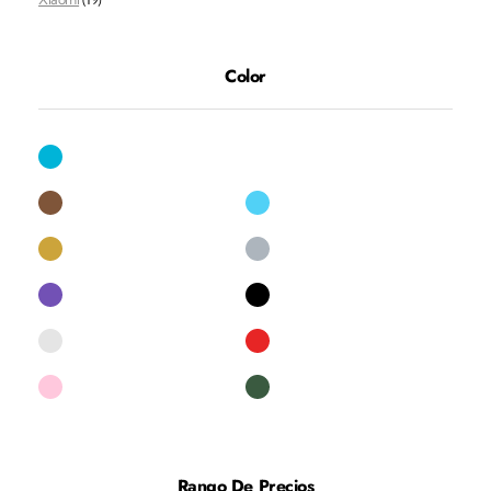
Color
Rango De Precios