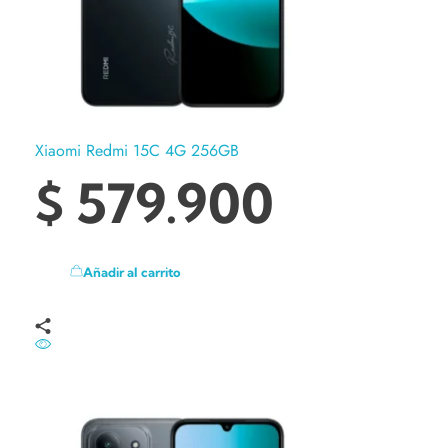
Xiaomi Redmi 15C 4G 256GB
$
579.900
Añadir al carrito