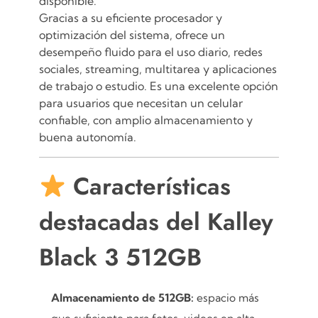
disponible.
Gracias a su eficiente procesador y
optimización del sistema, ofrece un
desempeño fluido para el uso diario, redes
sociales, streaming, multitarea y aplicaciones
de trabajo o estudio. Es una excelente opción
para usuarios que necesitan un celular
confiable, con amplio almacenamiento y
buena autonomía.
Características
destacadas del Kalley
Black 3 512GB
Almacenamiento de 512GB:
espacio más