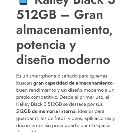
512GB – Gran
almacenamiento,
potencia y
diseño moderno
Es un smartphone diseñado para quienes
buscan
gran capacidad de almacenamiento
,
buen rendimiento y un diseño moderno a un
precio competitivo. Desde el primer uso, el
Kalley Black 3 512GB se destaca por sus
512GB de memoria interna
, ideales para
guardar miles de fotos, videos, aplicaciones y
documentos sin preocuparte por el espacio