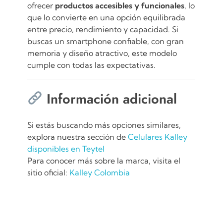
ofrecer
productos accesibles y funcionales
, lo
que lo convierte en una opción equilibrada
entre precio, rendimiento y capacidad. Si
buscas un smartphone confiable, con gran
memoria y diseño atractivo, este modelo
cumple con todas las expectativas.
Información adicional
Si estás buscando más opciones similares,
explora nuestra sección de
Celulares Kalley
disponibles en Teytel
Para conocer más sobre la marca, visita el
sitio oficial:
Kalley Colombia