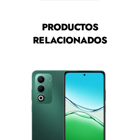
PRODUCTOS
RELACIONADOS