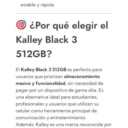
estable y rápida.
¿Por qué elegir el
Kalley Black 3
512GB?
El
Kalley Black 3 512GB
es perfecto para
usuarios que priorizan
almacenamiento
masivo y funcionalidad
, sin necesidad de
pagar por un dispositivo de gama alta. Es
una alternativa ideal para estudiantes,
profesionales y usuarios que utilizan su
celular como herramienta principal de
comunicación y entretenimiento.
Además, Kalley es una marca reconocida por