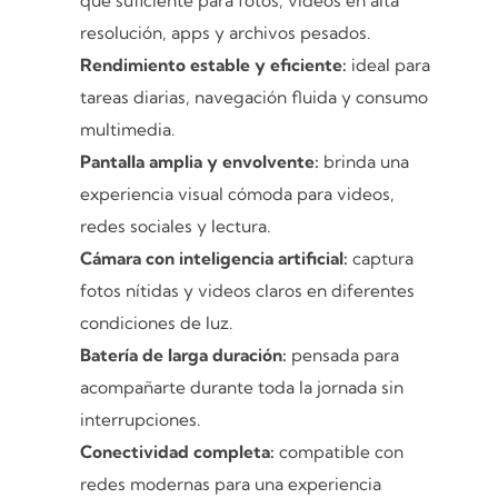
que suficiente para fotos, videos en alta
resolución, apps y archivos pesados.
Rendimiento estable y eficiente:
ideal para
tareas diarias, navegación fluida y consumo
multimedia.
Pantalla amplia y envolvente:
brinda una
experiencia visual cómoda para videos,
redes sociales y lectura.
Cámara con inteligencia artificial:
captura
fotos nítidas y videos claros en diferentes
condiciones de luz.
Batería de larga duración:
pensada para
acompañarte durante toda la jornada sin
interrupciones.
Conectividad completa:
compatible con
redes modernas para una experiencia