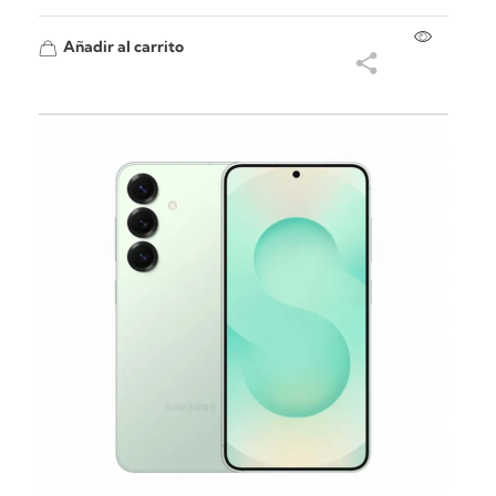
Añadir al carrito