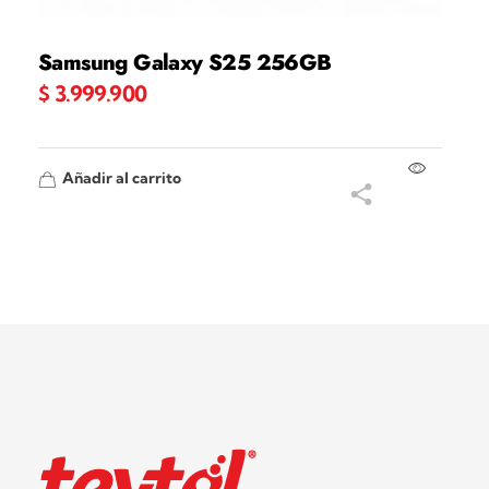
Samsung Galaxy S25 256GB
$
3.999.900
Añadir al carrito