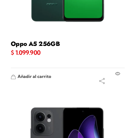
Oppo A5 256GB
$
1.099.900
Añadir al carrito