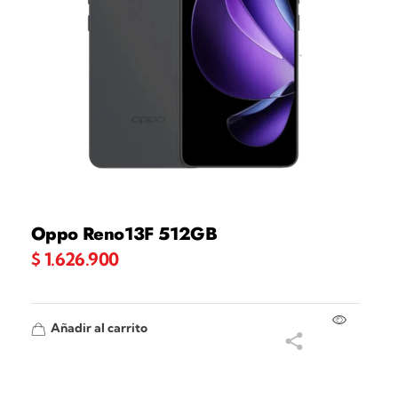
Oppo Reno13F 512GB
$
1.626.900
Añadir al carrito