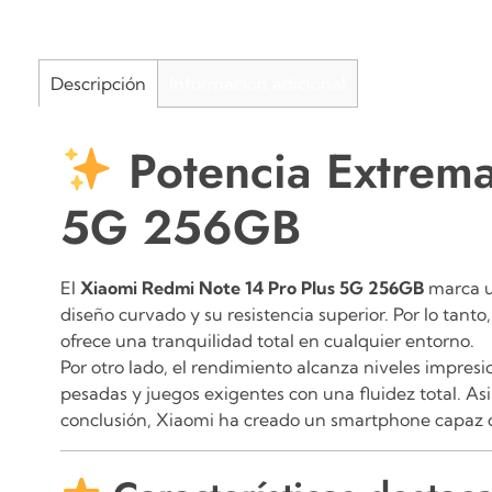
Descripción
Información adicional
Potencia Extrema
5G 256GB
El
Xiaomi Redmi Note 14 Pro Plus 5G 256GB
marca u
diseño curvado y su resistencia superior.
Por lo tanto
ofrece una tranquilidad total en cualquier entorno.
Por otro lado, el rendimiento alcanza niveles impres
pesadas y juegos exigentes con una fluidez total.
As
conclusión, Xiaomi ha creado un smartphone capaz 