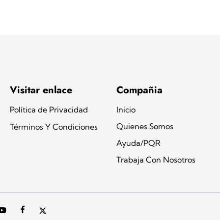
Visitar enlace
Compañia
Política de Privacidad
Inicio
Quienes Somos
Términos Y Condiciones
Ayuda/PQR
Trabaja Con Nosotros