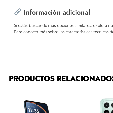
Información adicional
Si estás buscando más opciones similares, explora n
Para conocer más sobre las características técnicas 
PRODUCTOS RELACIONADO