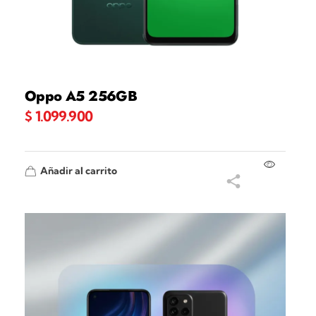
Oppo A5 256GB
$
1.099.900
Añadir al carrito