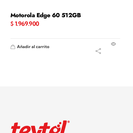
Motorola Edge 60 512GB
$
1.969.900
Añadir al carrito