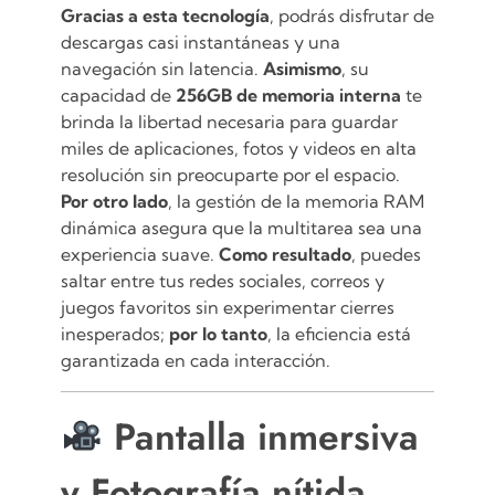
Gracias a esta tecnología
, podrás disfrutar de
descargas casi instantáneas y una
navegación sin latencia.
Asimismo
, su
capacidad de
256GB de memoria interna
te
brinda la libertad necesaria para guardar
miles de aplicaciones, fotos y videos en alta
resolución sin preocuparte por el espacio.
Por otro lado
, la gestión de la memoria RAM
dinámica asegura que la multitarea sea una
experiencia suave.
Como resultado
, puedes
saltar entre tus redes sociales, correos y
juegos favoritos sin experimentar cierres
inesperados;
por lo tanto
, la eficiencia está
garantizada en cada interacción.
Pantalla inmersiva
y Fotografía nítida