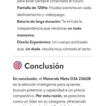
para estar siempre conectado al futuro.
Pantalla de 120Hz:
Fluidez extrema en cada
deslizamiento y videojuego.
Batería de larga duración:
Te brinda la
independencia que necesitas
en todo
momento
.
Diseño Ergonómico:
Un cuerpo estilizado
que,
sin duda
, resulta muy cómodo al tacto.
Conclusión
En conclusión
, el
Motorola Moto G56 256GB
es la elección inteligente para quienes
buscan potencia y capacidad a un precio
competitivo.
Por esta razón
, se posiciona
como un líder en su categoría, ofreciendo