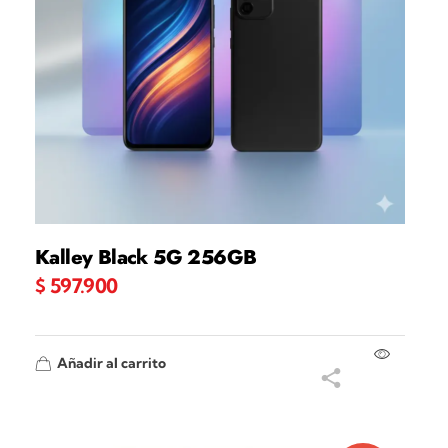
Kalley Black 5G 256GB
$
597.900
Añadir al carrito