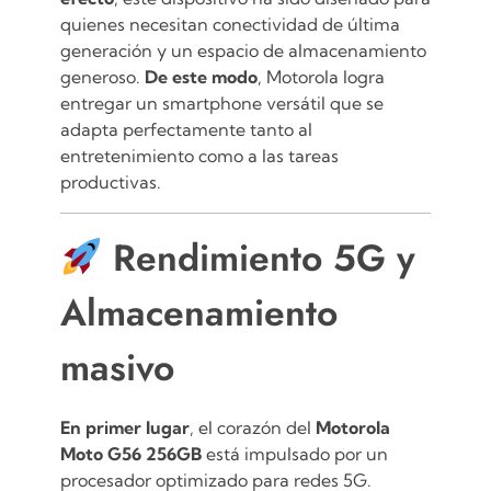
quienes necesitan conectividad de última
generación y un espacio de almacenamiento
generoso.
De este modo
, Motorola logra
entregar un smartphone versátil que se
adapta perfectamente tanto al
entretenimiento como a las tareas
productivas.
Rendimiento 5G y
Almacenamiento
masivo
En primer lugar
, el corazón del
Motorola
Moto G56 256GB
está impulsado por un
procesador optimizado para redes 5G.