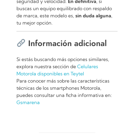
seguridad y velocidad.
En definitiva
, si
buscas un equipo equilibrado con respaldo
de marca, este modelo es,
sin duda alguna
,
tu mejor opción.
Información adicional
Si estás buscando más opciones similares,
explora nuestra sección de
Celulares
Motorola disponibles en Teytel
Para conocer más sobre las características
técnicas de los smartphones Motorola,
puedes consultar una ficha informativa en:
Gsmarena