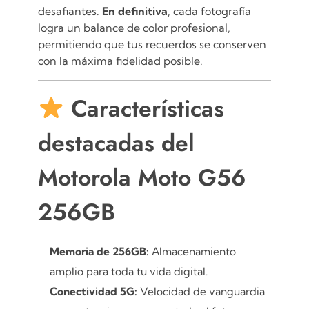
desafiantes.
En definitiva
, cada fotografía
logra un balance de color profesional,
permitiendo que tus recuerdos se conserven
con la máxima fidelidad posible.
Características
destacadas del
Motorola Moto G56
256GB
Memoria de 256GB:
Almacenamiento
amplio para toda tu vida digital.
Conectividad 5G:
Velocidad de vanguardia