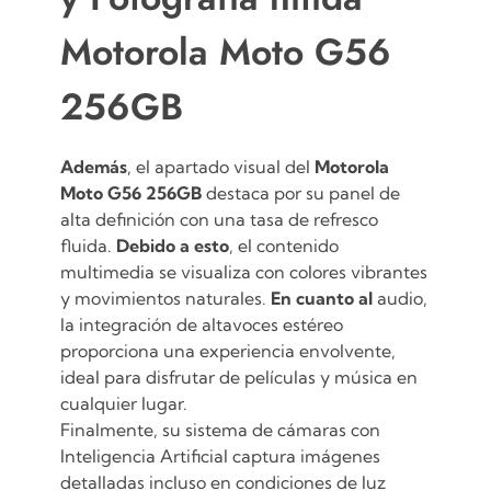
Motorola Moto G56
256GB
Además
, el apartado visual del
Motorola
Moto G56 256GB
destaca por su panel de
alta definición con una tasa de refresco
fluida.
Debido a esto
, el contenido
multimedia se visualiza con colores vibrantes
y movimientos naturales.
En cuanto al
audio,
la integración de altavoces estéreo
proporciona una experiencia envolvente,
ideal para disfrutar de películas y música en
cualquier lugar.
Finalmente, su sistema de cámaras con
Inteligencia Artificial captura imágenes
detalladas incluso en condiciones de luz