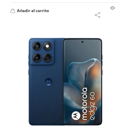
Añadir al carrito