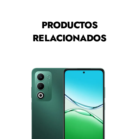
PRODUCTOS
RELACIONADOS