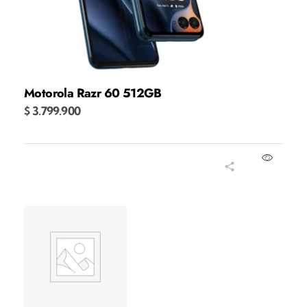
Motorola Razr 60 512GB
$
3.799.900
Añadir al carrito