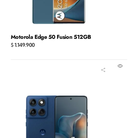
Motorola Edge 50 Fusion 512GB
$
1.149.900
Añadir al carrito