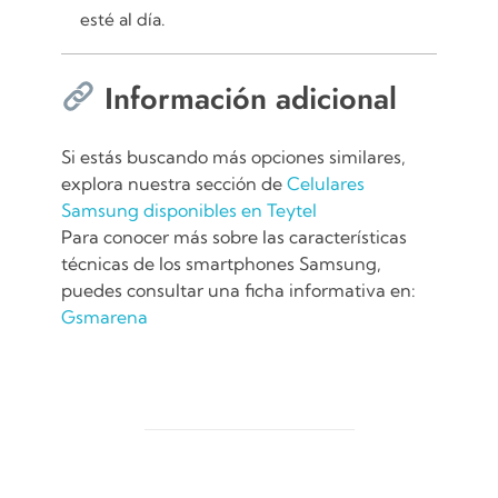
esté al día.
Información adicional
Si estás buscando más opciones similares,
explora nuestra sección de
Celulares
Samsung disponibles en Teytel
Para conocer más sobre las características
técnicas de los smartphones Samsung,
puedes consultar una ficha informativa en:
Gsmarena