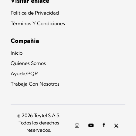
Visitar enlace
Política de Privacidad
Términos Y Condiciones
Compañia
Inicio
Quienes Somos
Ayuda/PQR
Trabaja Con Nosotros
© 2026 Teytel S.A.S.
Todos los derechos
reservados.