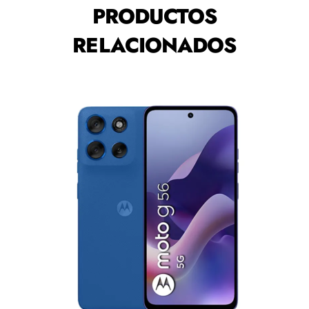
PRODUCTOS
RELACIONADOS