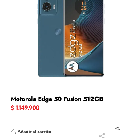
Motorola Edge 50 Fusion 512GB
$
1.149.900
Añadir al carrito