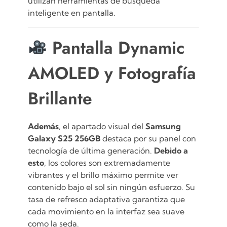
utilizan herramientas de búsqueda
inteligente en pantalla.
Pantalla Dynamic
AMOLED y Fotografía
Brillante
Además
, el apartado visual del
Samsung
Galaxy S25 256GB
destaca por su panel con
tecnología de última generación.
Debido a
esto
, los colores son extremadamente
vibrantes y el brillo máximo permite ver
contenido bajo el sol sin ningún esfuerzo. Su
tasa de refresco adaptativa garantiza que
cada movimiento en la interfaz sea suave
como la seda.