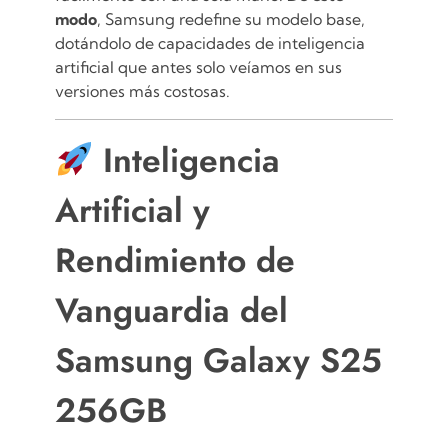
modo
, Samsung redefine su modelo base,
dotándolo de capacidades de inteligencia
artificial que antes solo veíamos en sus
versiones más costosas.
Inteligencia
Artificial y
Rendimiento de
Vanguardia del
Samsung Galaxy S25
256GB