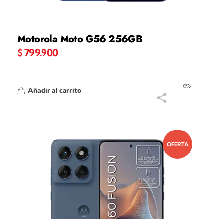
Motorola Moto G56 256GB
$
799.900
Añadir al carrito
OFERTA