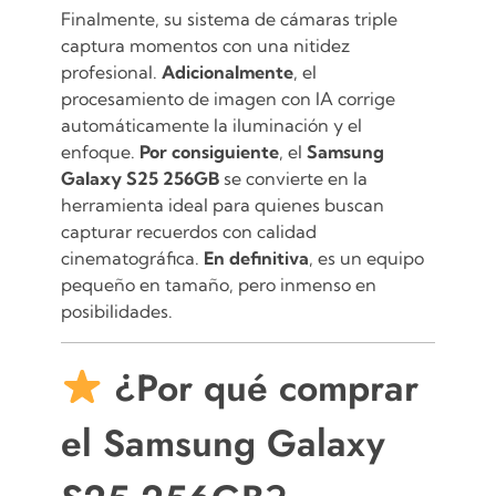
Finalmente, su sistema de cámaras triple
captura momentos con una nitidez
profesional.
Adicionalmente
, el
procesamiento de imagen con IA corrige
automáticamente la iluminación y el
enfoque.
Por consiguiente
, el
Samsung
Galaxy S25 256GB
se convierte en la
herramienta ideal para quienes buscan
capturar recuerdos con calidad
cinematográfica.
En definitiva
, es un equipo
pequeño en tamaño, pero inmenso en
posibilidades.
¿Por qué comprar
el Samsung Galaxy