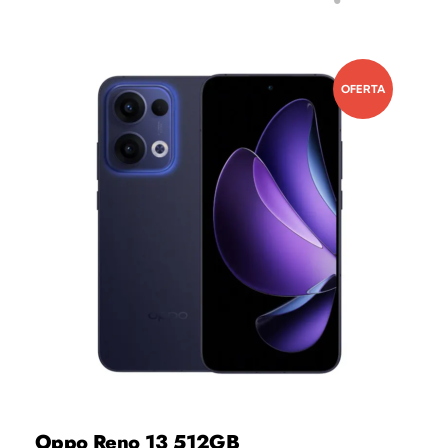
OFERTA
Oppo Reno 13 512GB