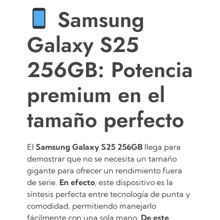
Samsung
Galaxy S25
256GB: Potencia
premium en el
tamaño perfecto
El
Samsung Galaxy S25 256GB
llega para
demostrar que no se necesita un tamaño
gigante para ofrecer un rendimiento fuera
de serie.
En efecto
, este dispositivo es la
síntesis perfecta entre tecnología de punta y
comodidad, permitiendo manejarlo
fácilmente con una sola mano.
De este