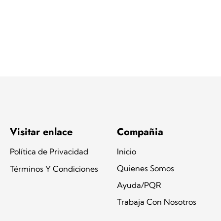
Visitar enlace
Compañia
Política de Privacidad
Inicio
Quienes Somos
Términos Y Condiciones
Ayuda/PQR
Trabaja Con Nosotros