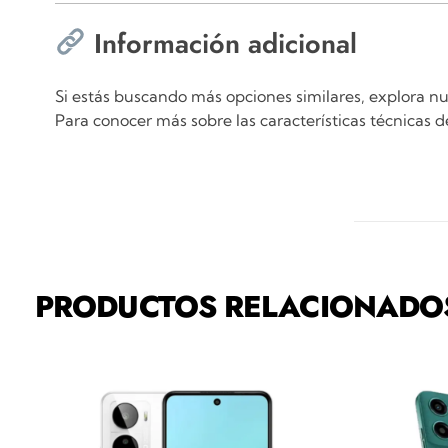
Información adicional
Si estás buscando más opciones similares, explora n
Para conocer más sobre las características técnicas 
PRODUCTOS RELACIONADO