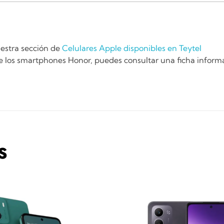
uestra sección de
Celulares Apple disponibles en Teytel
de los smartphones Honor, puedes consultar una ficha inform
S