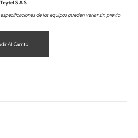
n
Teytel S.A.S.
especificaciones de los equipos pueden variar sin previo
dir Al Carrito