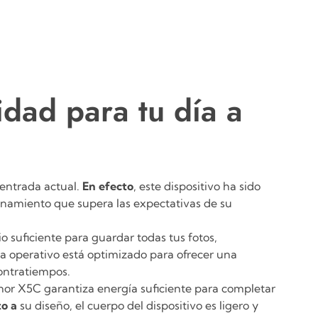
dad para tu día a
 entrada actual.
En efecto
, este dispositivo ha sido
namiento que supera las expectativas de su
io suficiente para guardar todas tus fotos,
ma operativo está optimizado para ofrecer una
contratiempos.
nor X5C garantiza energía suficiente para completar
o a
su diseño, el cuerpo del dispositivo es ligero y