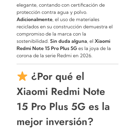
elegante, contando con certificación de
protección contra agua y polvo.
Adicionalmente
, el uso de materiales
reciclados en su construcción demuestra el
compromiso de la marca con la
sostenibilidad.
Sin duda alguna
, el
Xiaomi
Redmi Note 15 Pro Plus 5G
es la joya de la
corona de la serie Redmi en 2026.
¿Por qué el
Xiaomi Redmi Note
15 Pro Plus 5G es la
mejor inversión?