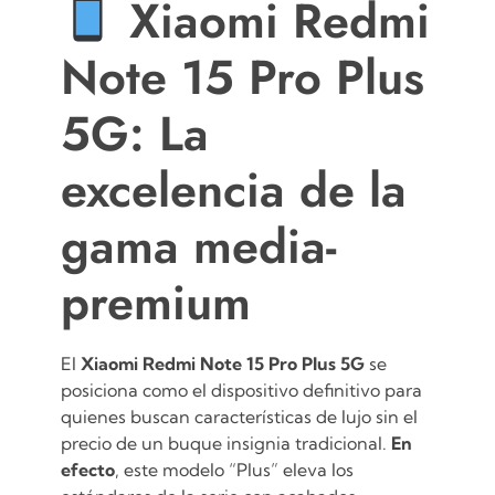
Xiaomi Redmi
Note 15 Pro Plus
5G: La
excelencia de la
gama media-
premium
El
Xiaomi Redmi Note 15 Pro Plus 5G
se
posiciona como el dispositivo definitivo para
quienes buscan características de lujo sin el
precio de un buque insignia tradicional.
En
efecto
, este modelo “Plus” eleva los