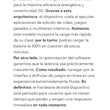
para la máxima eficiencia energética y
conectividad 5G.
Gracias a esta
arquitectura
, el dispositivo vuela al ejecutar
aplicaciones de edición de video, juegos
pesados y multitarea intensiva.
Asimismo
,
este modelo incorpora la carga más rápida
de su clase;
por lo tanto
, podrás cargar la
batería al 100% en cuestión de pocos
minutos.
Por otro lado
, la optimización del software
garantiza que la latencia sea prácticamente
inexistente.
Como resultado
, navegar por la
interfaz o disfrutar de juegos en línea es una
experiencia extremadamente fluida.
En
definitiva
, el hardware de este dispositivo
está pensado para usuarios que no tienen
tiempo que perder y exigen una respuesta
inmediata
en todo momento
.