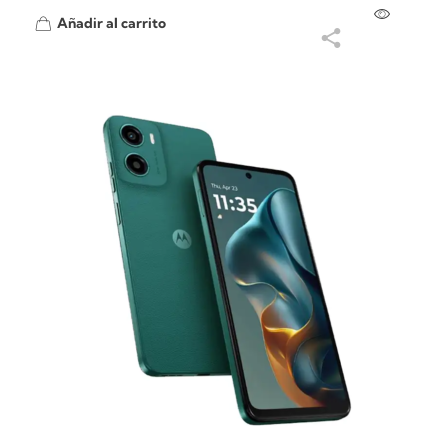
Añadir al carrito