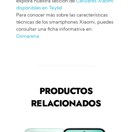
explora nuestra sección de
Celulares Xiaomi
disponibles en Teytel
Para conocer más sobre las características
técnicas de los smartphones Xiaomi, puedes
consultar una ficha informativa en:
Gsmarena
PRODUCTOS
RELACIONADOS