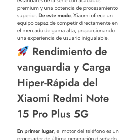
estándares de la serie con acabados
premium y una potencia de procesamiento
superior.
De este modo
, Xiaomi ofrece un
equipo capaz de competir directamente en
el mercado de gama alta, proporcionando
una experiencia de usuario inigualable.
Rendimiento de
vanguardia y Carga
Hiper-Rápida del
Xiaomi Redmi Note
15 Pro Plus 5G
En primer lugar
, el motor del teléfono
es un
procesador de última generación diseñado