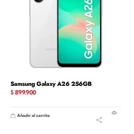
Samsung Galaxy A26 256GB
$
899.900
Añadir al carrito