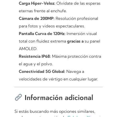
Carga Hiper-Veloz:
Olvídate de las esperas
eternas frente al enchufe.
Cámara de 200MP:
Resolución profesional
para fotos y videos espectaculares.
Pantalla Curva de 120Hz:
Inmersión visual
total con fluidez extrema
gracias a
su panel
AMOLED.
Resistencia IP68:
Máxima protección contra
el agua y el polvo.
Conectividad 5G Global:
Navega a
velocidades de vértigo en cualquier lugar.
Información adicional
Si estás buscando más opciones similares,