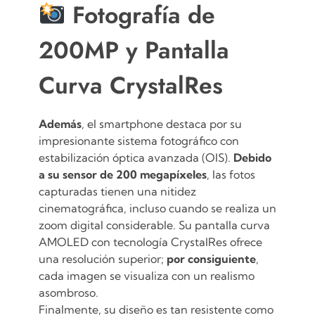
Fotografía de
200MP y Pantalla
Curva CrystalRes
Además
, el smartphone
destaca por su
impresionante sistema fotográfico con
estabilización óptica avanzada (OIS).
Debido
a su sensor de 200 megapíxeles
, las fotos
capturadas tienen una nitidez
cinematográfica, incluso cuando se realiza un
zoom digital considerable.
Su pantalla curva
AMOLED con tecnología CrystalRes ofrece
una resolución superior;
por consiguiente
,
cada imagen se visualiza con un realismo
asombroso.
Finalmente, su diseño es tan resistente como