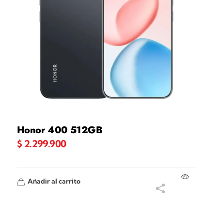
Honor 400 512GB
$
2.299.900
Añadir al carrito