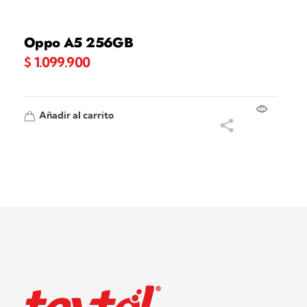
Oppo A5 256GB
$
1.099.900
Añadir al carrito