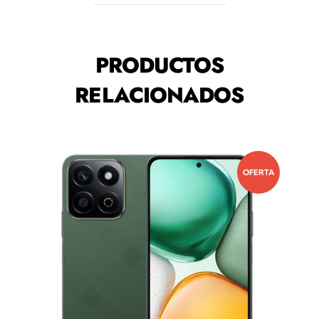
PRODUCTOS
RELACIONADOS
OFERTA