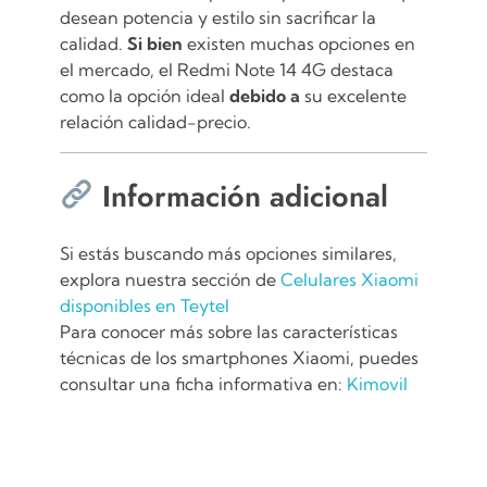
desean potencia y estilo sin sacrificar la
calidad.
Si bien
existen muchas opciones en
el mercado, el Redmi Note 14 4G destaca
como la opción ideal
debido a
su excelente
relación calidad-precio.
Información adicional
Si estás buscando más opciones similares,
explora nuestra sección de
Celulares Xiaomi
disponibles en Teytel
Para conocer más sobre las características
técnicas de los smartphones Xiaomi, puedes
consultar una ficha informativa en:
Kimovil