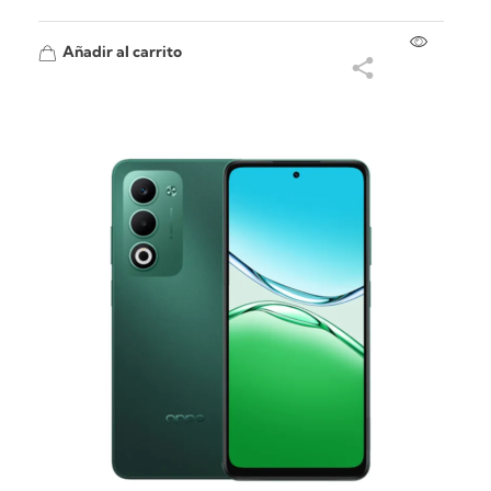
Añadir al carrito