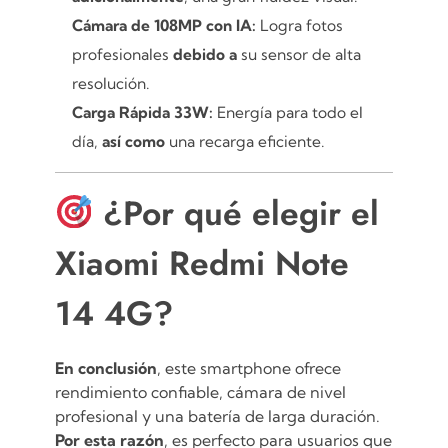
Cámara de 108MP con IA:
Logra fotos
profesionales
debido a
su sensor de alta
resolución.
Carga Rápida 33W:
Energía para todo el
día,
así como
una recarga eficiente.
¿Por qué elegir el
Xiaomi Redmi Note
14 4G?
En conclusión
, este smartphone ofrece
rendimiento confiable, cámara de nivel
profesional y una batería de larga duración.
Por esta razón
, es perfecto para usuarios que