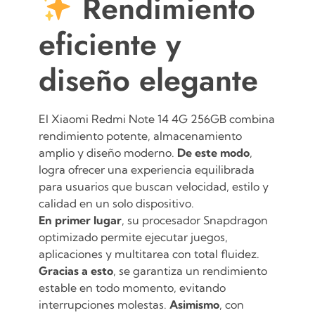
Rendimiento
eficiente y
diseño elegante
El Xiaomi Redmi Note 14 4G 256GB combina
rendimiento potente, almacenamiento
amplio y diseño moderno.
De este modo
,
logra ofrecer una experiencia equilibrada
para usuarios que buscan velocidad, estilo y
calidad en un solo dispositivo.
En primer lugar
, su procesador Snapdragon
optimizado permite ejecutar juegos,
aplicaciones y multitarea con total fluidez.
Gracias a esto
, se garantiza un rendimiento
estable en todo momento, evitando
interrupciones molestas.
Asimismo
, con