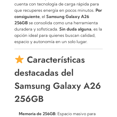
cuenta con tecnología de carga rápida para
que recuperes energía en pocos minutos.
Por
consiguiente
, el
Samsung Galaxy A26
256GB
se consolida como una herramienta
duradera y sofisticada.
Sin duda alguna
, es la
opción ideal para quienes buscan calidad,
espacio y autonomía en un solo lugar.
Características
destacadas del
Samsung Galaxy A26
256GB
Memoria de 256GB:
Espacio masivo para