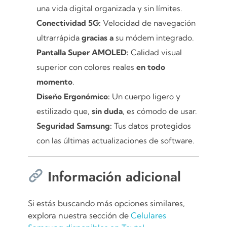
una vida digital organizada y sin límites.
Conectividad 5G:
Velocidad de navegación
ultrarrápida
gracias a
su módem integrado.
Pantalla Super AMOLED:
Calidad visual
superior con colores reales
en todo
momento
.
Diseño Ergonómico:
Un cuerpo ligero y
estilizado que,
sin duda
, es cómodo de usar.
Seguridad Samsung:
Tus datos protegidos
con las últimas actualizaciones de software.
Información adicional
Si estás buscando más opciones similares,
explora nuestra sección de
Celulares