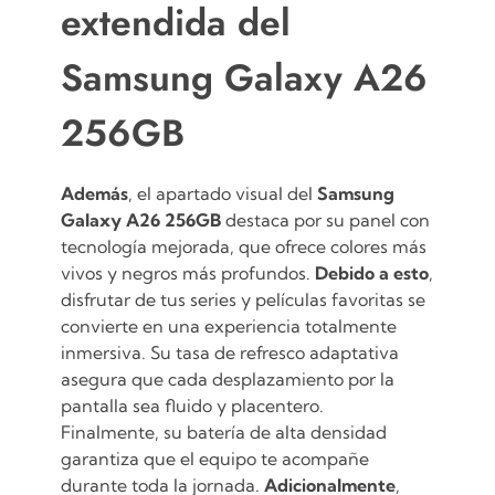
extendida del
Samsung Galaxy A26
256GB
Además
, el apartado visual del
Samsung
Galaxy A26 256GB
destaca por su panel con
tecnología mejorada, que ofrece colores más
vivos y negros más profundos.
Debido a esto
,
disfrutar de tus series y películas favoritas se
convierte en una experiencia totalmente
inmersiva. Su tasa de refresco adaptativa
asegura que cada desplazamiento por la
pantalla sea fluido y placentero.
Finalmente, su batería de alta densidad
garantiza que el equipo te acompañe
durante toda la jornada.
Adicionalmente
,