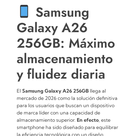
Samsung
Galaxy A26
256GB: Máximo
almacenamiento
y fluidez diaria
El
Samsung Galaxy A26 256GB
llega al
mercado de 2026 como la solución definitiva
para los usuarios que buscan un dispositivo
de marca líder con una capacidad de
almacenamiento superior.
En efecto
, este
smartphone ha sido diseñado para equilibrar
la eficiencia tecnológica con un diseño