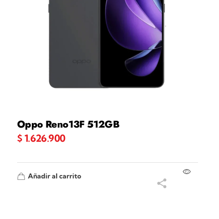
Oppo Reno13F 512GB
$
1.626.900
Añadir al carrito