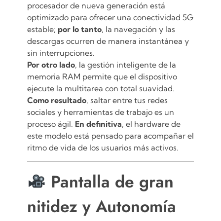
procesador de nueva generación está
optimizado para ofrecer una conectividad 5G
estable;
por lo tanto
, la navegación y las
descargas ocurren de manera instantánea y
sin interrupciones.
Por otro lado
, la gestión inteligente de la
memoria RAM permite que el dispositivo
ejecute la multitarea con total suavidad.
Como resultado
, saltar entre tus redes
sociales y herramientas de trabajo es un
proceso ágil.
En definitiva
, el hardware de
este modelo está pensado para acompañar el
ritmo de vida de los usuarios más activos.
Pantalla de gran
nitidez y Autonomía