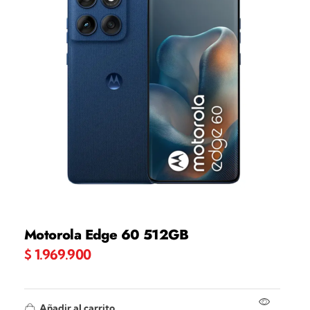
Motorola Edge 60 512GB
$
1.969.900
Añadir al carrito