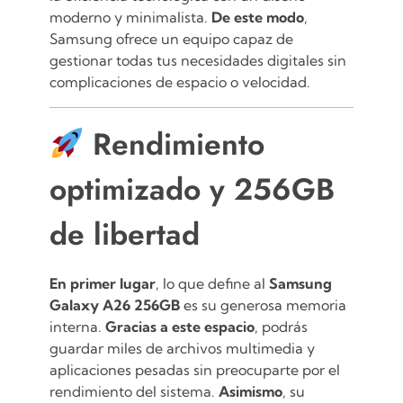
moderno y minimalista.
De este modo
,
Samsung ofrece un equipo capaz de
gestionar todas tus necesidades digitales sin
complicaciones de espacio o velocidad.
Rendimiento
optimizado y 256GB
de libertad
En primer lugar
, lo que define al
Samsung
Galaxy A26 256GB
es su generosa memoria
interna.
Gracias a este espacio
, podrás
guardar miles de archivos multimedia y
aplicaciones pesadas sin preocuparte por el
rendimiento del sistema.
Asimismo
, su