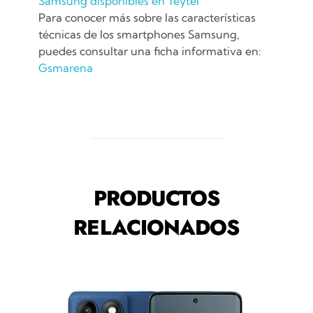
Samsung disponibles en Teytel
Para conocer más sobre las características
técnicas de los smartphones Samsung,
puedes consultar una ficha informativa en:
Gsmarena
PRODUCTOS
RELACIONADOS