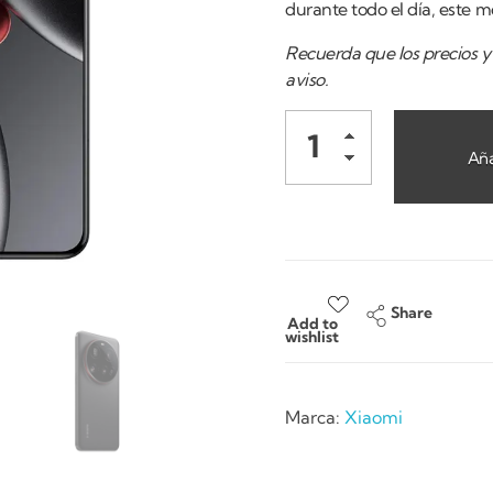
durante todo el día, este m
Recuerda que los precios y 
aviso.
Aña
Share
Add to
wishlist
Marca:
Xiaomi