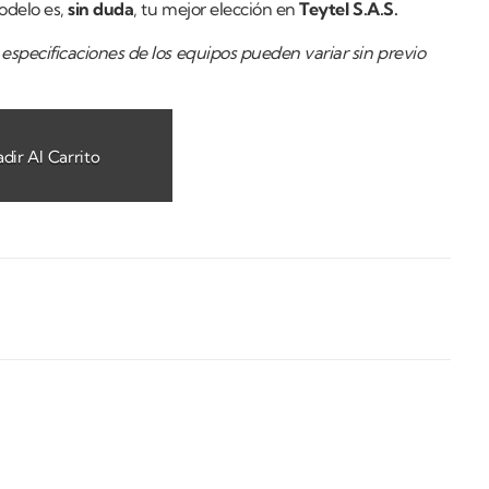
odelo es,
sin duda
, tu mejor elección en
Teytel S.A.S.
especificaciones de los equipos pueden variar sin previo
dir Al Carrito