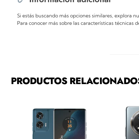
Si estás buscando más opciones similares, explora n
Para conocer más sobre las características técnicas
PRODUCTOS RELACIONADO