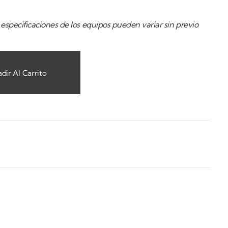
especificaciones de los equipos pueden variar sin previo
dir Al Carrito