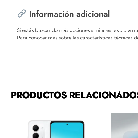
Información adicional
Si estás buscando más opciones similares, explora n
Para conocer más sobre las características técnicas 
PRODUCTOS RELACIONADO