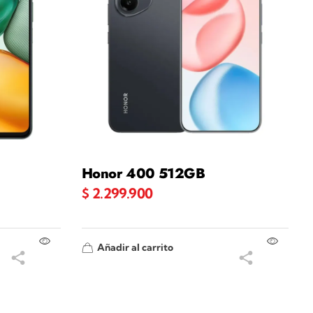
Honor 400 512GB
$
2.299.900
Añadir al carrito