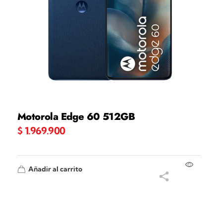
Motorola Edge 60 512GB
$
1.969.900
Añadir al carrito