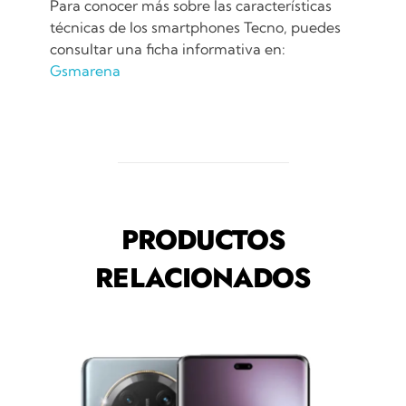
Para conocer más sobre las características
técnicas de los smartphones Tecno, puedes
consultar una ficha informativa en:
Gsmarena
PRODUCTOS
RELACIONADOS