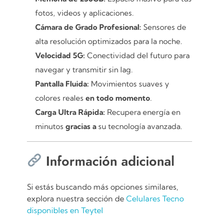
fotos, videos y aplicaciones.
Cámara de Grado Profesional:
Sensores de
alta resolución optimizados para la noche.
Velocidad 5G:
Conectividad del futuro para
navegar y transmitir sin lag.
Pantalla Fluida:
Movimientos suaves y
colores reales
en todo momento
.
Carga Ultra Rápida:
Recupera energía en
minutos
gracias a
su tecnología avanzada.
Información adicional
Si estás buscando más opciones similares,
explora nuestra sección de
Celulares Tecno
disponibles en Teytel