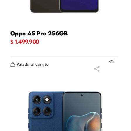
Oppo A5 Pro 256GB
$
1.499.900
Añadir al carrito