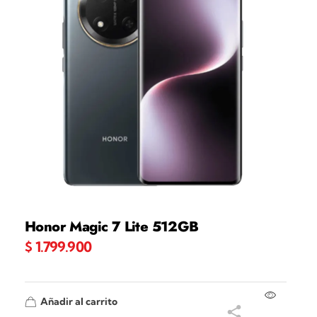
Honor Magic 7 Lite 512GB
$
1.799.900
Añadir al carrito