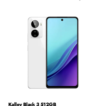
Kalley Black 3 512GB