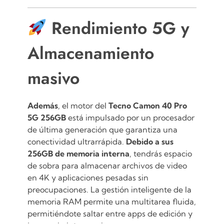
Rendimiento 5G y
Almacenamiento
masivo
Además
, el motor del
Tecno Camon 40 Pro
5G 256GB
está impulsado por un procesador
de última generación que garantiza una
conectividad ultrarrápida.
Debido a sus
256GB de memoria interna
, tendrás espacio
de sobra para almacenar archivos de video
en 4K y aplicaciones pesadas sin
preocupaciones.
La gestión inteligente de la
memoria RAM permite una multitarea fluida,
permitiéndote saltar entre apps de edición y