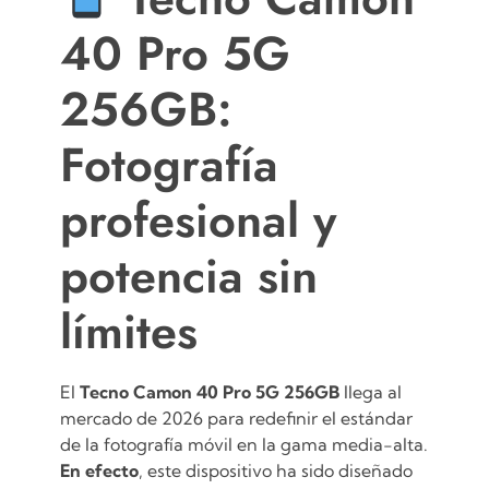
40 Pro 5G
256GB:
Fotografía
profesional y
potencia sin
límites
El
Tecno Camon 40 Pro 5G 256GB
llega al
mercado de 2026 para redefinir el estándar
de la fotografía móvil en la gama media-alta.
En efecto
, este dispositivo ha sido diseñado