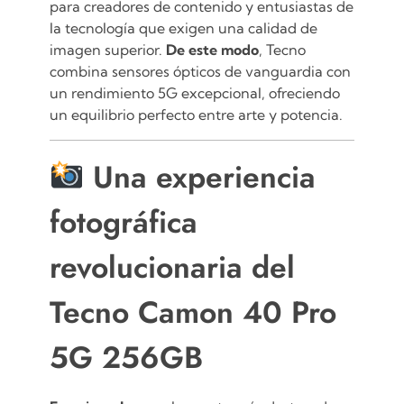
para creadores de contenido y entusiastas de
la tecnología que exigen una calidad de
imagen superior.
De este modo
, Tecno
combina sensores ópticos de vanguardia con
un rendimiento 5G excepcional, ofreciendo
un equilibrio perfecto entre arte y potencia.
Una experiencia
fotográfica
revolucionaria del
Tecno Camon 40 Pro
5G 256GB