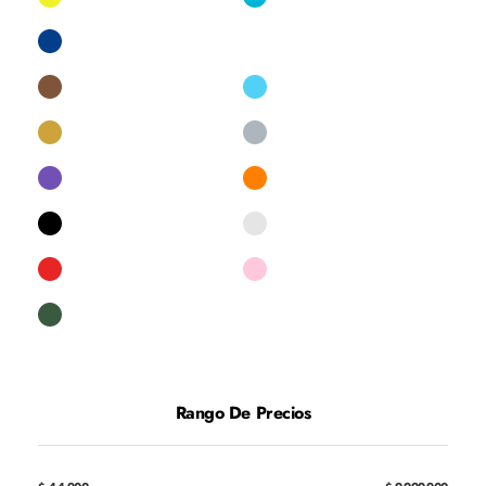
Rango De Precios