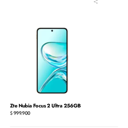
Añadir al carrito
Zte Nubia Focus 2 Ultra 256GB
$
999.900