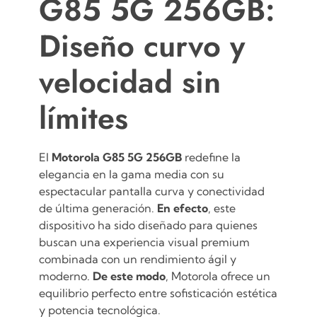
G85 5G 256GB:
Diseño curvo y
velocidad sin
límites
El
Motorola G85 5G 256GB
redefine la
elegancia en la gama media con su
espectacular pantalla curva y conectividad
de última generación.
En efecto
, este
dispositivo ha sido diseñado para quienes
buscan una experiencia visual premium
combinada con un rendimiento ágil y
moderno.
De este modo
, Motorola ofrece un
equilibrio perfecto entre sofisticación estética
y potencia tecnológica.