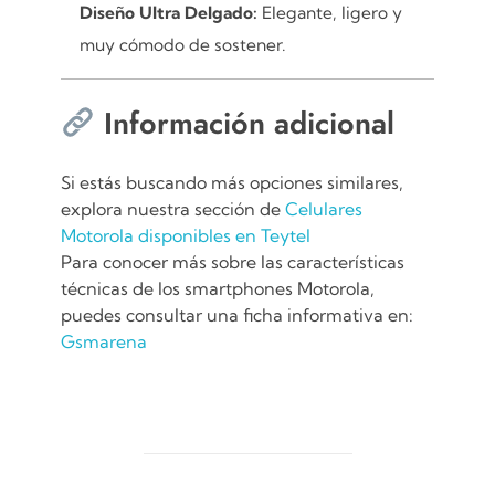
Diseño Ultra Delgado:
Elegante, ligero y
muy cómodo de sostener.
Información adicional
Si estás buscando más opciones similares,
explora nuestra sección de
Celulares
Motorola disponibles en Teytel
Para conocer más sobre las características
técnicas de los smartphones Motorola,
puedes consultar una ficha informativa en:
Gsmarena