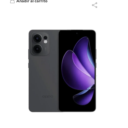
Añadir al carrito