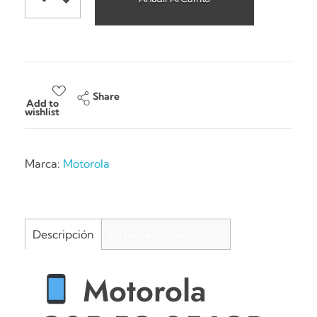
Share
Add to
wishlist
Marca:
Motorola
Descripción
Información adicional
Motorola