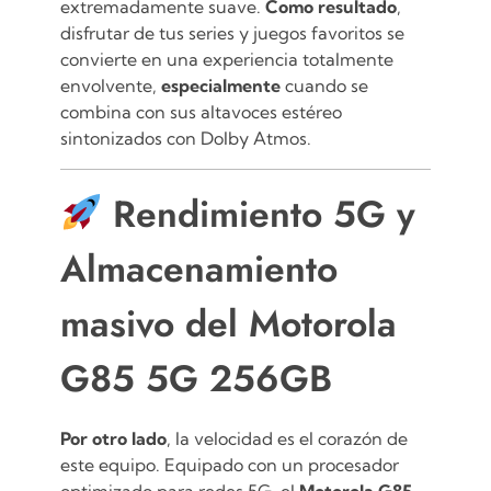
extremadamente suave.
Como resultado
,
disfrutar de tus series y juegos favoritos se
convierte en una experiencia totalmente
envolvente,
especialmente
cuando se
combina con sus altavoces estéreo
sintonizados con Dolby Atmos.
Rendimiento 5G y
Almacenamiento
masivo del Motorola
G85 5G 256GB
Por otro lado
, la velocidad es el corazón de
este equipo. Equipado con un procesador
optimizado para redes 5G, el
Motorola G85