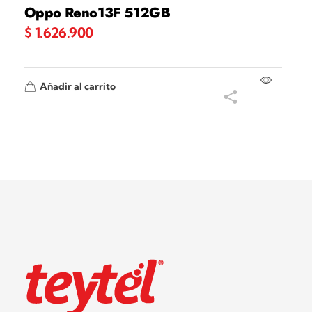
Oppo Reno13F 512GB
$
1.626.900
Añadir al carrito