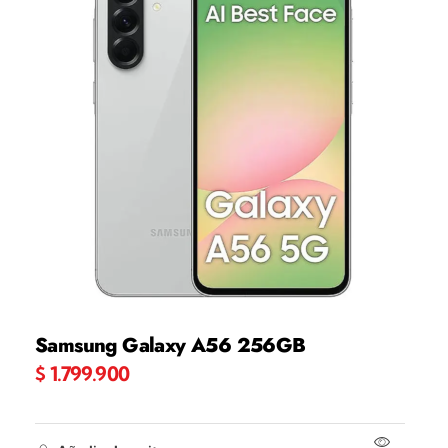
Samsung Galaxy A56 256GB
$
1.799.900