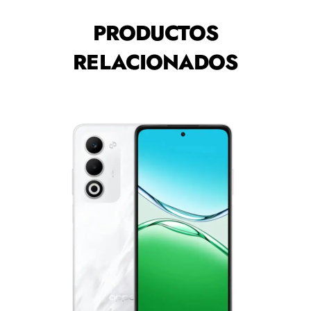
PRODUCTOS
RELACIONADOS