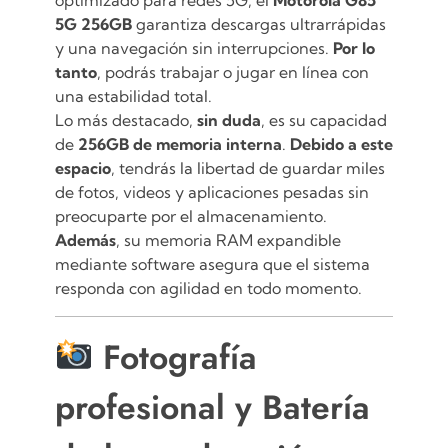
5G 256GB
garantiza descargas ultrarrápidas
y una navegación sin interrupciones.
Por lo
tanto
, podrás trabajar o jugar en línea con
una estabilidad total.
Lo más destacado,
sin duda
, es su capacidad
de
256GB de memoria interna
.
Debido a este
espacio
, tendrás la libertad de guardar miles
de fotos, videos y aplicaciones pesadas sin
preocuparte por el almacenamiento.
Además
, su memoria RAM expandible
mediante software asegura que el sistema
responda con agilidad en todo momento.
Fotografía
profesional y Batería