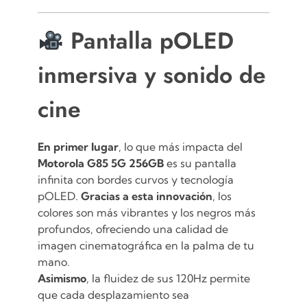
Pantalla pOLED
inmersiva y sonido de
cine
En primer lugar
, lo que más impacta del
Motorola G85 5G 256GB
es su pantalla
infinita con bordes curvos y tecnología
pOLED.
Gracias a esta innovación
, los
colores son más vibrantes y los negros más
profundos, ofreciendo una calidad de
imagen cinematográfica en la palma de tu
mano.
Asimismo
, la fluidez de sus 120Hz permite
que cada desplazamiento sea