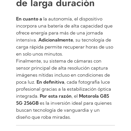
de larga duración
En cuanto a
la autonomía, el dispositivo
incorpora una batería de alta capacidad que
ofrece energía para más de una jornada
intensiva.
Adicionalmente
, su tecnología de
carga rápida permite recuperar horas de uso
en solo unos minutos.
Finalmente, su sistema de cámaras con
sensor principal de alta resolución captura
imágenes nítidas incluso en condiciones de
poca luz.
En definitiva
, cada fotografía luce
profesional gracias a la estabilización óptica
integrada.
Por esta razón
, el
Motorola G85
5G 256GB
es la inversión ideal para quienes
buscan tecnología de vanguardia y un
diseño que roba miradas.