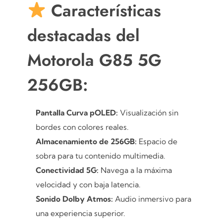
Características
destacadas del
Motorola G85 5G
256GB:
Pantalla Curva pOLED:
Visualización sin
bordes con colores reales.
Almacenamiento de 256GB:
Espacio de
sobra para tu contenido multimedia.
Conectividad 5G:
Navega a la máxima
velocidad y con baja latencia.
Sonido Dolby Atmos:
Audio inmersivo para
una experiencia superior.