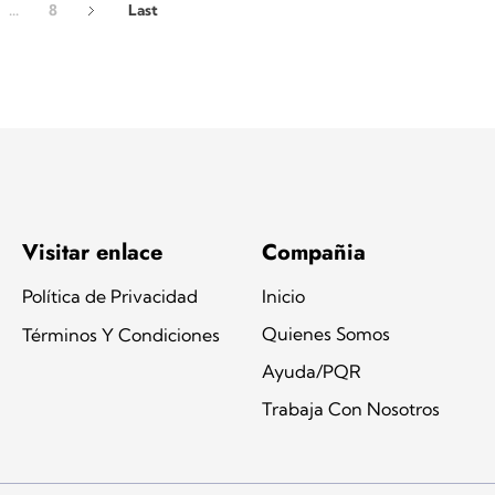
...
8
Last
Visitar enlace
Compañia
Política de Privacidad
Inicio
Quienes Somos
Términos Y Condiciones
Ayuda/PQR
Trabaja Con Nosotros