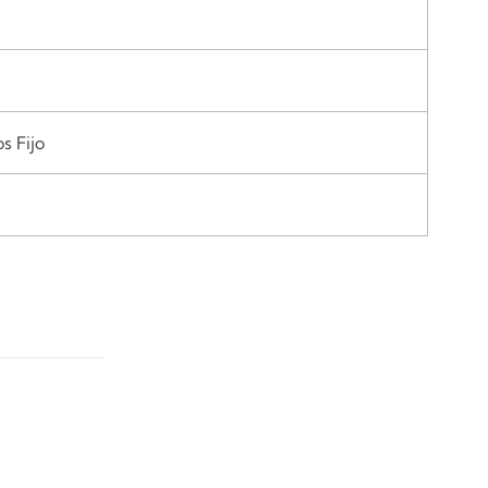
s Fijo