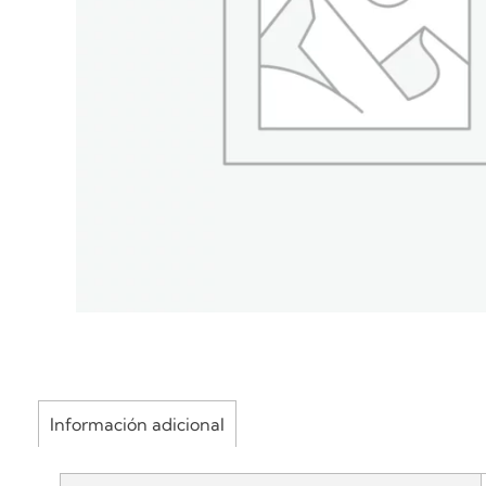
Información adicional