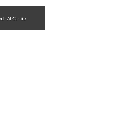
dir Al Carrito