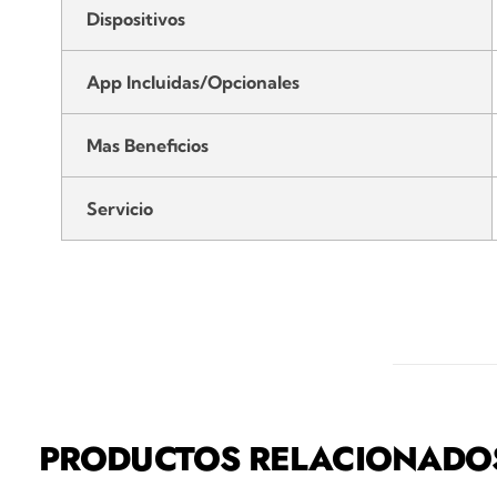
Dispositivos
App Incluidas/Opcionales
Mas Beneficios
Servicio
PRODUCTOS RELACIONADO