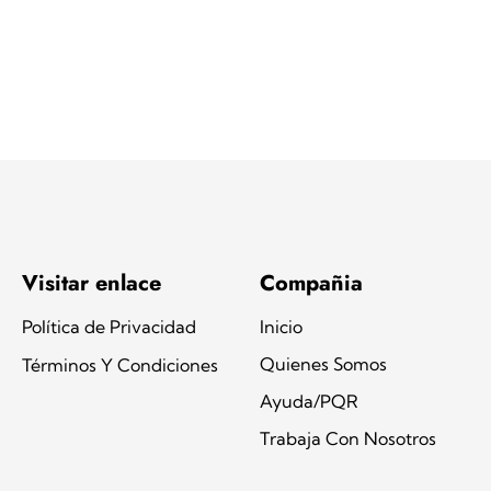
Visitar enlace
Compañia
Política de Privacidad
Inicio
Quienes Somos
Términos Y Condiciones
Ayuda/PQR
Trabaja Con Nosotros