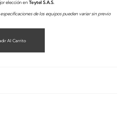
jor elección en
Teytel S.A.S.
especificaciones de los equipos pueden variar sin previo
dir Al Carrito