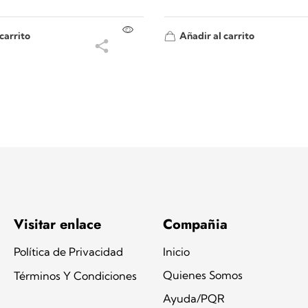
carrito
Añadir al carrito
Visitar enlace
Compañia
Política de Privacidad
Inicio
Quienes Somos
Términos Y Condiciones
Ayuda/PQR