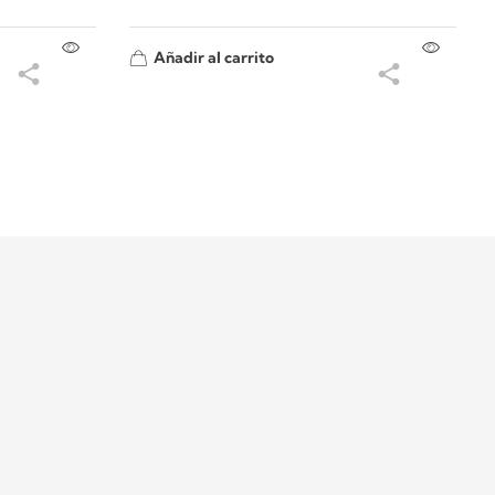
Añadir al carrito