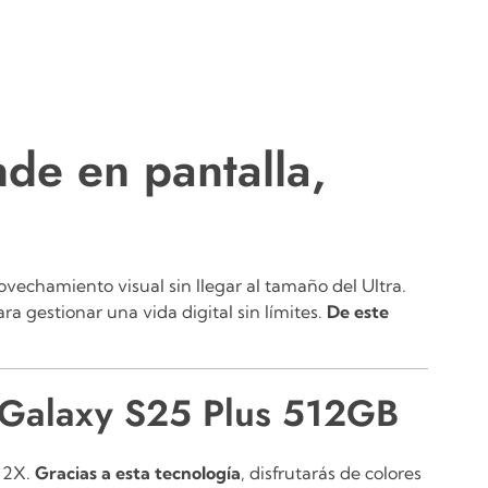
e en pantalla,
vechamiento visual sin llegar al tamaño del Ultra.
a gestionar una vida digital sin límites.
De este
g Galaxy S25 Plus 512GB
 2X.
Gracias a esta tecnología
, disfrutarás de colores