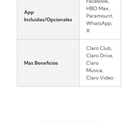
Facebook,
HBO Max,
App
Paramount,
Incluidas/Opcionales
WhatsApp,
X
Claro Club,
Claro Drive,
Mas Beneficios
Claro
Música,
Claro Video