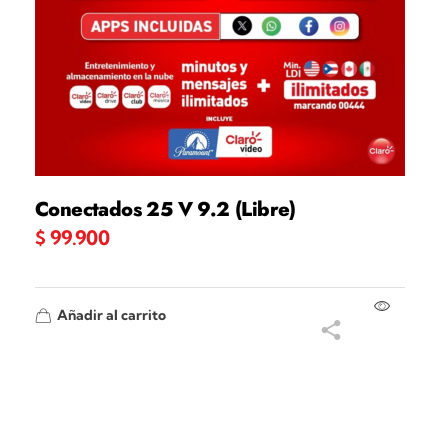
Conectados 25 V 9.2 (Libre)
$
99.900
Añadir al carrito