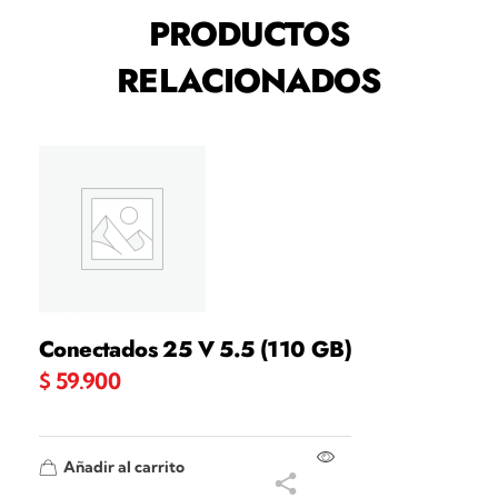
PRODUCTOS
RELACIONADOS
Conectados 25 V 5.5 (110 GB)
$
59.900
Añadir al carrito