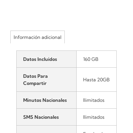
Información adicional
Datos Incluidos
160 GB
Datos Para
Hasta 20GB
Compartir
Minutos Nacionales
Ilimitados
SMS Nacionales
Ilimitados