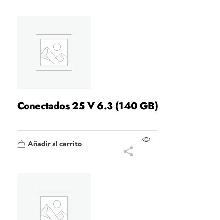
Conectados 25 V 6.3 (140 GB)
Añadir al carrito