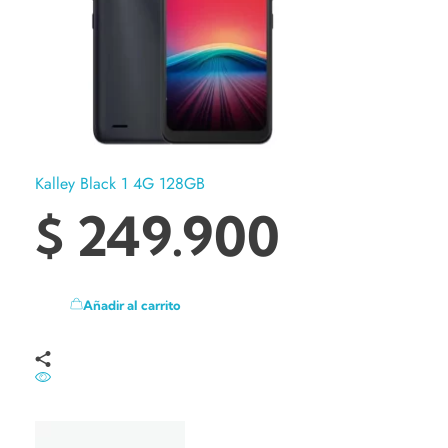
Kalley Black 1 4G 128GB
$
249.900
Añadir al carrito