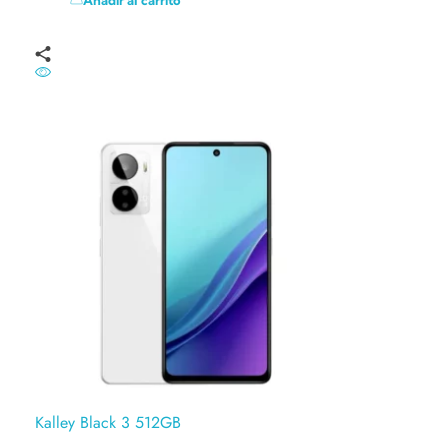
Kalley Black 3 512GB