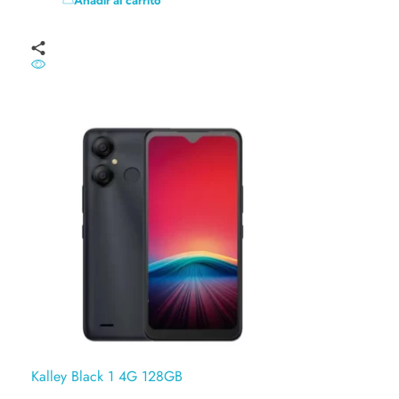
Kalley Black 1 4G 128GB