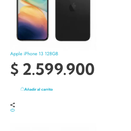
Apple iPhone 13 128GB
$
2.599.900
Añadir al carrito