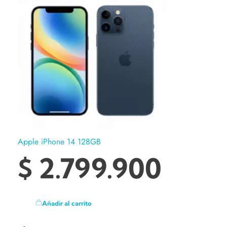
Apple iPhone 14 128GB
$
2.799.900
Añadir al carrito